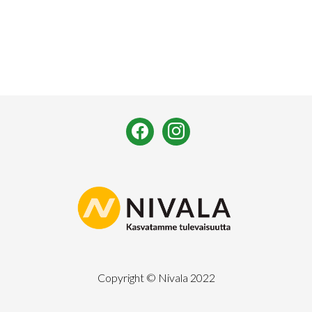
facebook
instagram
Copyright © Nivala 2022