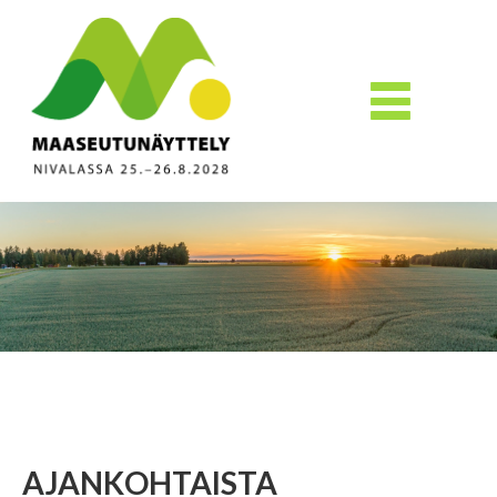
AJANKOHTAISTA